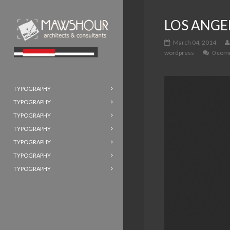
LOS ANGE
March 04, 2014
wordpress
0 com
TYPOGRAPHY
TYPOGRAPHY
TYPOGRAPHY
TYPOGRAPHY
TYPOGRAPHY
TYPOGRAPHY
TYPOGRAPHY